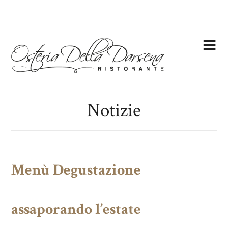
Notizie
Menù Degustazione
assaporando l’estate