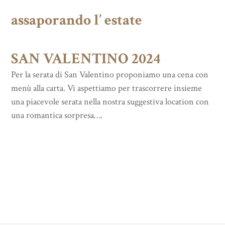
assaporando l’ estate
SAN VALENTINO 2024
Per la serata di San Valentino proponiamo una cena con
menù alla carta. Vi aspettiamo per trascorrere insieme
una piacevole serata nella nostra suggestiva location con
una romantica sorpresa….